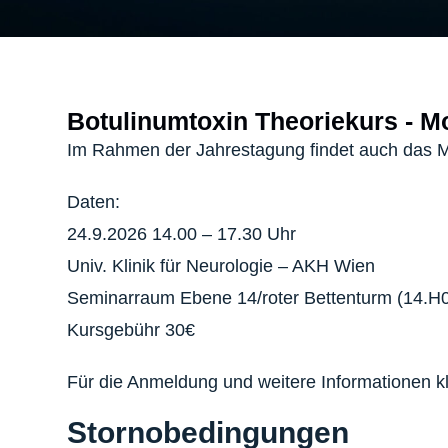
Botulinumtoxin Theoriekurs - Mo
Im Rahmen der Jahrestagung findet auch das Mo
Daten:
24.9.2026 14.00 – 17.30 Uhr
Univ. Klinik für Neurologie – AKH Wien
Seminarraum Ebene 14/roter Bettenturm (14.H0
Kursgebühr 30€
Für die Anmeldung und weitere Informationen kl
Stornobedingungen