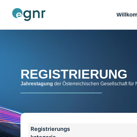
Willko
REGISTRIERUNG
Jahrestagung
der Österreichischen Gesellschaft für 
Registrierungs