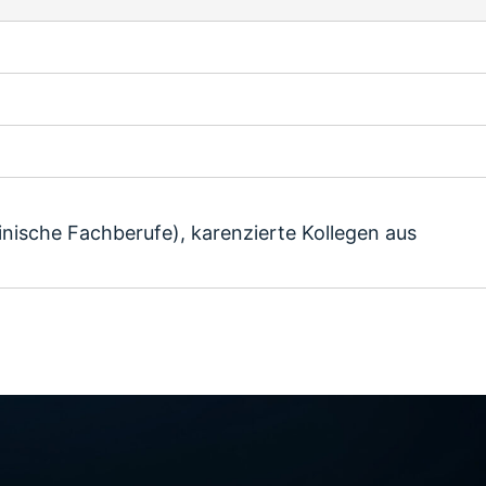
nische Fachberufe), karenzierte Kollegen aus